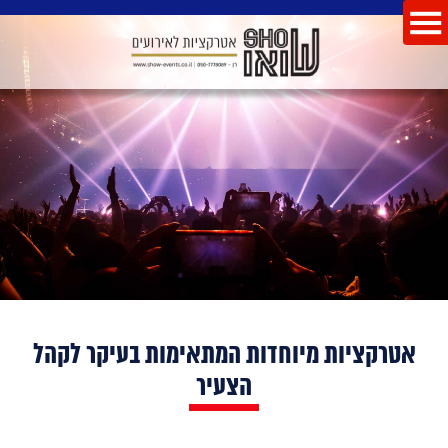
אטרקציות מיוחדות המתאימות בעיקר לקהל
הצעיר