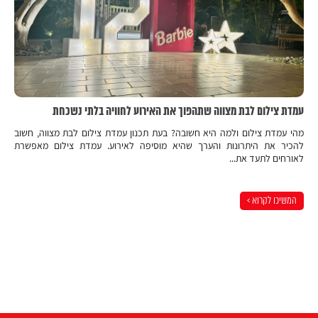
עמדת צילום לבת מצווה שתהפוך את האירוע לחוויה בלתי נשכחת
מהי עמדת צילום ולמה היא חשובה? בעת תכנון עמדת צילום לבת מצווה, חשוב
להכיר את היתרונות והערך שהיא מוסיפה לאירוע. עמדת צילום מאפשרת
לאורחים לתעד את...
המשיכו לקרוא >