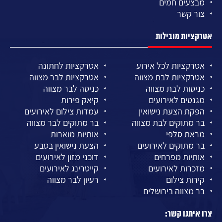
מבצעים חמים
צור קשר
אטרקציות מובילות
אטרקציות לכל אירוע
אטרקציות לחתונה
אטרקציות לבת מצווה
אטרקציות לבר מצווה
כניסות לבת מצווה
כניסה לבר מצווה
מגנטים לאירועים
קיאק פירות
הפקת הצעת נישואין
עמדות צילום לאירועים
בר מתוקים לבת מצווה
בר מתוקים לבר מצווה
מראת סלפי
אותיות מוארות
בר מתוקים לאירועים
הצעת נישואין בטבע
אותיות מפרחים
דוכני מזון לאירועים
מזכרות לאירועים
קייטרינג לאירועים
קירות צילום
רעיון לבר מצווה
בר מצווה בירושלים
צרו איתנו קשר: