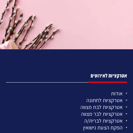
אטרקציות לאירועים
אודות
אטרקציות לחתונה
אטרקציות לבת מצווה
אטרקציות לבר מצווה
אטרקציות לברית/ה
הפקת הצעת נישואין