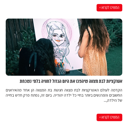
המשיכו לקרוא >
אטרקציות לבת מצווה שיהפכו את היום הגדול לחוויה בלתי נשכחת
הקדמה לעולם האטרקציות לבת מצווה חגיגות בת המצווה הן אחד מהאירועים
החשובים והמרגשים ביותר בחיי כל ילדה יהודיה. ביום זה, נפתח פרק חדש בחייה
של הילדה,...
המשיכו לקרוא >