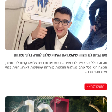
אטרקציות לבר מצווה שיהפכו את האירוע שלכם לחוויה בלתי נשכחת
מה זה בכלל אטרקציות לבר מצווה? כאשר אנו מדברים על אטרקציות לבר מצווה,
הכוונה היא לכל אותם פעילויות ותוספות מיוחדות שמוסיפות לאירוע חוויות בלתי
נשכחות. מדובר...
המשיכו לקרוא >