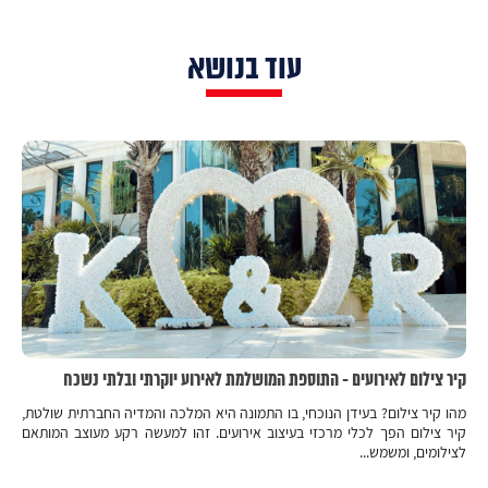
עוד בנושא
קיר צילום לאירועים - התוספת המושלמת לאירוע יוקרתי ובלתי נשכח
מהו קיר צילום? בעידן הנוכחי, בו התמונה היא המלכה והמדיה החברתית שולטת,
קיר צילום הפך לכלי מרכזי בעיצוב אירועים. זהו למעשה רקע מעוצב המותאם
לצילומים, ומשמש...