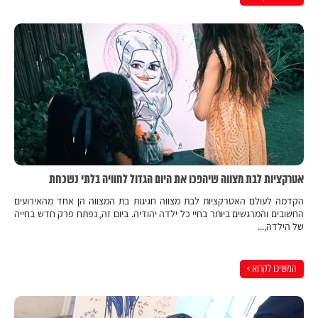
אטרקציות לבת מצווה שיהפכו את היום הגדול לחוויה בלתי נשכחת
הקדמה לעולם האטרקציות לבת מצווה חגיגות בת המצווה הן אחד מהאירועים
החשובים והמרגשים ביותר בחיי כל ילדה יהודיה. ביום זה, נפתח פרק חדש בחייה
של הילדה,...
המשיכו לקרוא >