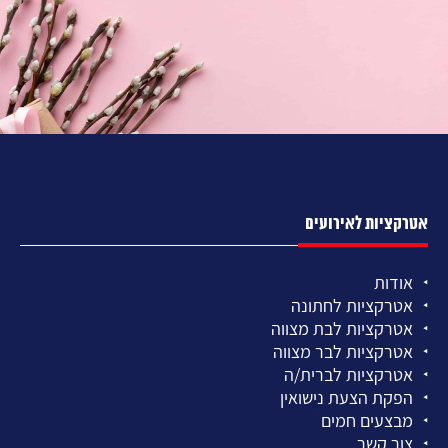
אטרקציות לאירועים
אודות
אטרקציות לחתונה
אטרקציות לבת מצווה
אטרקציות לבר מצווה
אטרקציות לברית/ה
הפקת הצעת נישואין
מבצעים חמים
צור קשר