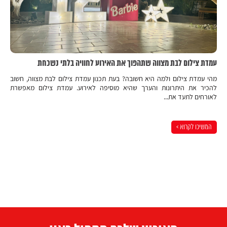
עמדת צילום לבת מצווה שתהפוך את האירוע לחוויה בלתי נשכחת
מהי עמדת צילום ולמה היא חשובה? בעת תכנון עמדת צילום לבת מצווה, חשוב
להכיר את היתרונות והערך שהיא מוסיפה לאירוע. עמדת צילום מאפשרת
לאורחים לתעד את...
המשיכו לקרוא >