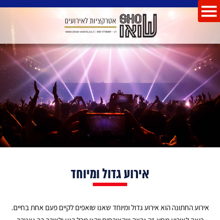
אירוע גדול ומיוחד
אירוע החתונה הוא אירוע גדול ומיוחד שאנו שואפים לקיים פעם אחת בחיים.