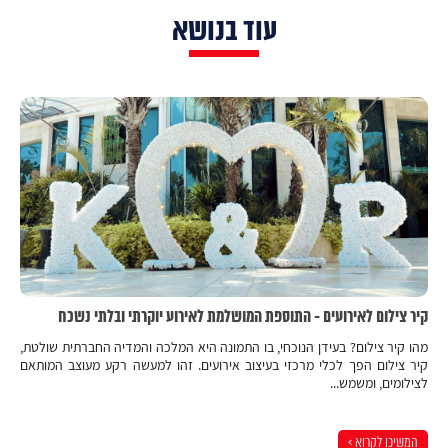
עוד בנושא
קיר צילום לאירועים - התוספת המושלמת לאירוע יוקרתי ובלתי נשכח
מהו קיר צילום? בעידן הנוכחי, בו התמונה היא המלכה והמדיה החברתית שולטת,
קיר צילום הפך לכלי מרכזי בעיצוב אירועים. זהו למעשה רקע מעוצב המותאם
לצילומים, ומשמש...
המשיכו לקרוא >