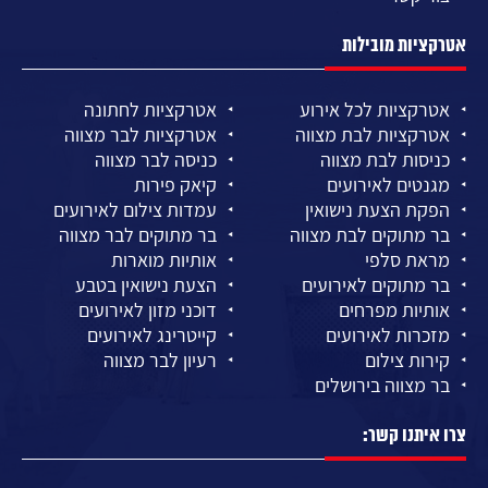
אטרקציות מובילות
אטרקציות לכל אירוע
אטרקציות לחתונה
אטרקציות לבת מצווה
אטרקציות לבר מצווה
כניסות לבת מצווה
כניסה לבר מצווה
מגנטים לאירועים
קיאק פירות
הפקת הצעת נישואין
עמדות צילום לאירועים
בר מתוקים לבת מצווה
בר מתוקים לבר מצווה
מראת סלפי
אותיות מוארות
בר מתוקים לאירועים
הצעת נישואין בטבע
אותיות מפרחים
דוכני מזון לאירועים
מזכרות לאירועים
קייטרינג לאירועים
קירות צילום
רעיון לבר מצווה
בר מצווה בירושלים
צרו איתנו קשר: