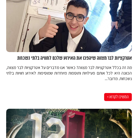
אטרקציות לבר מצווה שיהפכו את האירוע שלכם לחוויה בלתי נשכחת
מה זה בכלל אטרקציות לבר מצווה? כאשר אנו מדברים על אטרקציות לבר מצווה,
הכוונה היא לכל אותם פעילויות ותוספות מיוחדות שמוסיפות לאירוע חוויות בלתי
נשכחות. מדובר...
המשיכו לקרוא >