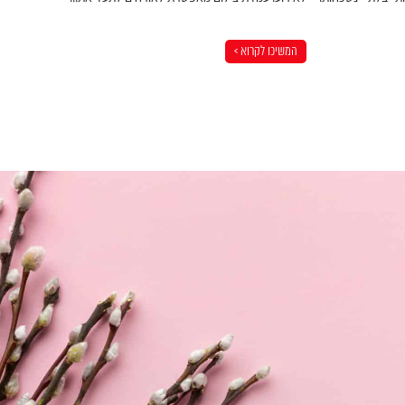
המשיכו לקרוא >