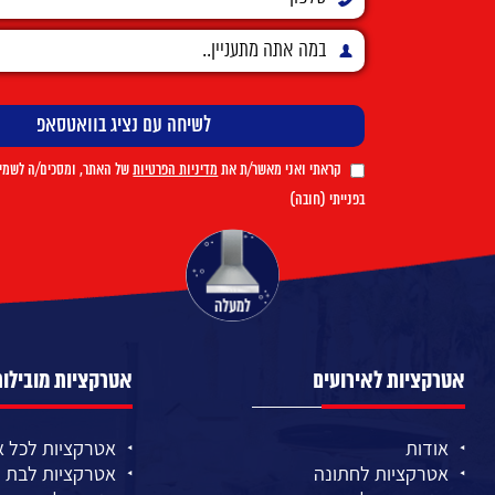
קראתי ואני מאשר/ת את
מדיניות הפרטיות
של האתר, ומסכים/ה לשמיר
בפנייתי (חובה)
אטרקציות לאירועים
אטרקציות מובילות
אודות
אטרקציות לכל א
אטרקציות לחתונה
אטרקציות לבת מ