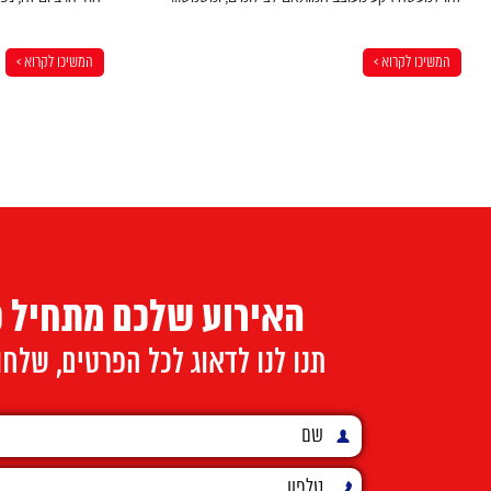
המשיכו לקרוא >
המשיכו לקרוא >
האירוע שלכם מתחיל כ
תנו לנו לדאוג לכל הפרטים, שלח