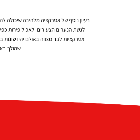
רעיון נוסף של אטרקציה מלהיבה שיכולה להתא
לגשת הנערים הצעירים ולאכול פירות כפי
אטרקציות לבר מצווה באולם יהיו שונות
שהולך באו