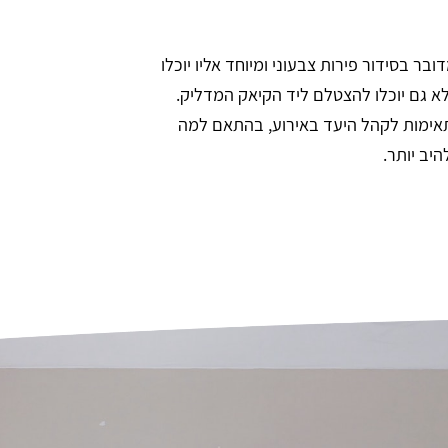
ר בסידור פירות צבעוני ומיוחד אליו יוכלו
א גם יוכלו להצטלם ליד הקיאק המדליק.
תאימות לקהל היעד באירוע, בהתאם למה
יב יותר.