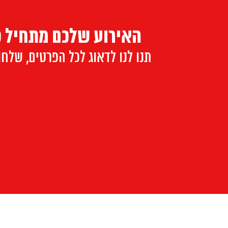
האירוע שלכם מתחיל כ
תנו לנו לדאוג לכל הפרטים, שלח