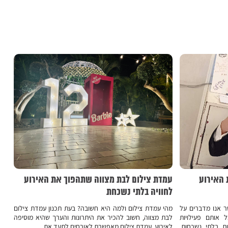
 האירוע
עמדת צילום לבת מצווה שתהפוך את האירוע
לחוויה בלתי נשכחת
 אנו מדברים על
מהי עמדת צילום ולמה היא חשובה? בעת תכנון עמדת צילום
 אותם פעילויות
לבת מצווה, חשוב להכיר את היתרונות והערך שהיא מוסיפה
ות בלתי נשכחות.
לאירוע. עמדת צילום מאפשרת לאורחים לתעד את...