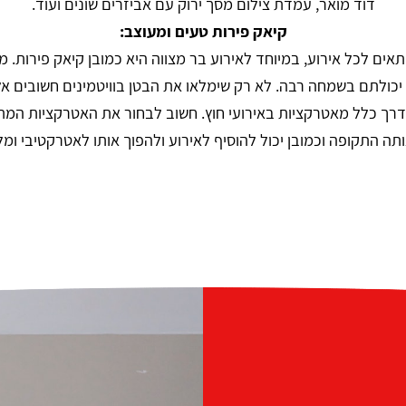
דוד מואר, עמדת צילום מסך ירוק עם אביזרים שונים ועוד.
קיאק פירות
טעים ומעוצב:
ים לכל אירוע, במיוחד לאירוע בר מצווה היא כמובן קיאק פירות. מדוב
 יכולתם בשמחה רבה. לא רק שימלאו את הבטן בוויטמינים חשובים אל
 בדרך כלל מאטרקציות באירועי חוץ. חשוב לבחור את האטרקציות המ
תה התקופה וכמובן יכול להוסיף לאירוע ולהפוך אותו לאטרקטיבי ומלה