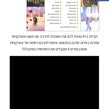
חבילת 4+1 נותנת לכם את האופציה להרכיב את מגוון האטרקציות
שתרצו באירוע שלכם בהתאמה אישית לפניכם רשימה של אטרקציות
אתם בוחרים 4 ומקבלים את החמישית במתנה!!!!!