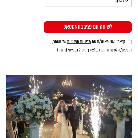
קראתי ואני מאשר/ת את
מדיניות הפרטיות
של האתר,
ומסכים/ה לשמירת המידע לצורך טיפול בפנייתי (חובה)