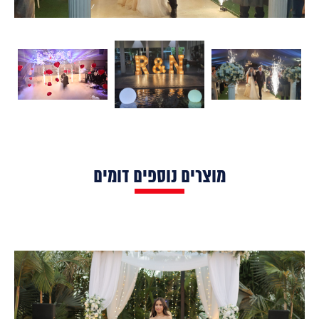
מוצרים נוספים דומים