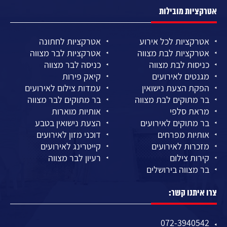
אטרקציות מובילות
אטרקציות לכל אירוע
אטרקציות לחתונה
אטרקציות לבת מצווה
אטרקציות לבר מצווה
כניסות לבת מצווה
כניסה לבר מצווה
מגנטים לאירועים
קיאק פירות
הפקת הצעת נישואין
עמדות צילום לאירועים
בר מתוקים לבת מצווה
בר מתוקים לבר מצווה
מראת סלפי
אותיות מוארות
בר מתוקים לאירועים
הצעת נישואין בטבע
אותיות מפרחים
דוכני מזון לאירועים
מזכרות לאירועים
קייטרינג לאירועים
קירות צילום
רעיון לבר מצווה
בר מצווה בירושלים
צרו איתנו קשר:
072-3940542