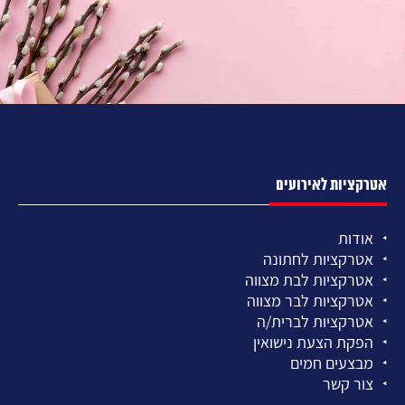
אטרקציות לאירועים
אודות
אטרקציות לחתונה
אטרקציות לבת מצווה
אטרקציות לבר מצווה
אטרקציות לברית/ה
הפקת הצעת נישואין
מבצעים חמים
צור קשר