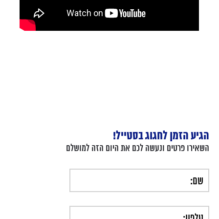
הגיע הזמן לחגוג בסטייל!
השאירו פרטים ונעשה לכם את היום הזה למושלם