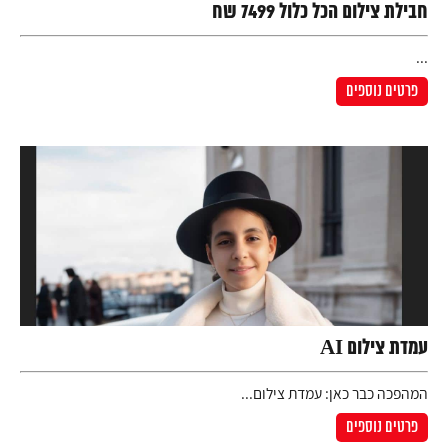
חבילת צילום הכל כלול 7499 שח
...
פרטים נוספים
עמדת צילום AI
המהפכה כבר כאן: עמדת צילום...
פרטים נוספים