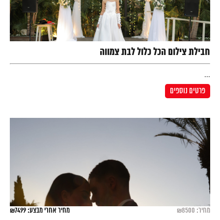
חבילת צילום הכל כלול לבת צמווה
...
פרטים נוספים
מחיר: ₪8500
מחיר אחרי מבצע: ₪7499