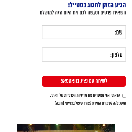
הגיע הזמן לחגוג בסטייל!
השאירו פרטים ונעשה לכם את היום הזה למושלם
קראתי ואני מאשר/ת את
מדיניות הפרטיות
של האתר,
ומסכים/ה לשמירת המידע לצורך טיפול בפנייתי (חובה)