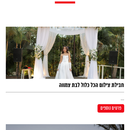
חבילת צילום הכל כלול לבת צמווה
...
פרטים נוספים