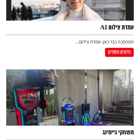
עמדת צילום AI
המהפכה כבר כאן: עמדת צילום...
פרטים נוספים
משחקי גיימינג