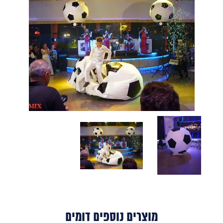
מוצרים נוספים דומים