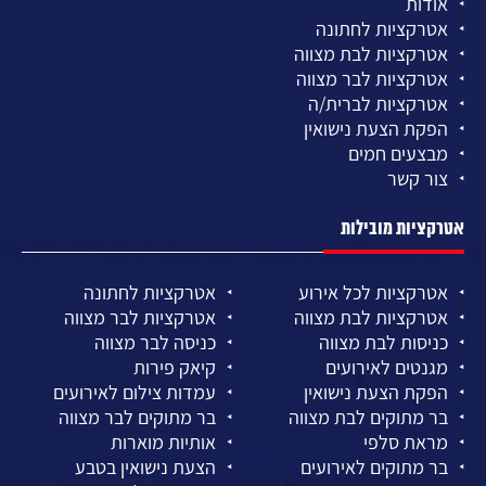
אודות
אטרקציות לחתונה
אטרקציות לבת מצווה
אטרקציות לבר מצווה
אטרקציות לברית/ה
הפקת הצעת נישואין
מבצעים חמים
צור קשר
אטרקציות מובילות
אטרקציות לכל אירוע
אטרקציות לחתונה
אטרקציות לבת מצווה
אטרקציות לבר מצווה
כניסות לבת מצווה
כניסה לבר מצווה
מגנטים לאירועים
קיאק פירות
הפקת הצעת נישואין
עמדות צילום לאירועים
בר מתוקים לבת מצווה
בר מתוקים לבר מצווה
מראת סלפי
אותיות מוארות
בר מתוקים לאירועים
הצעת נישואין בטבע