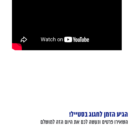
הגיע הזמן לחגוג בסטייל!
השאירו פרטים ונעשה לכם את היום הזה למושלם