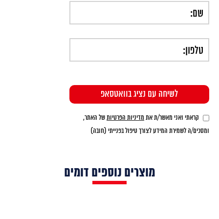
קראתי ואני מאשר/ת את
מדיניות הפרטיות
של האתר,
ומסכים/ה לשמירת המידע לצורך טיפול בפנייתי (חובה)
מוצרים נוספים דומים