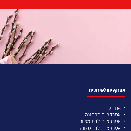
אטרקציות לאירועים
אודות
אטרקציות לחתונה
אטרקציות לבת מצווה
אטרקציות לבר מצווה