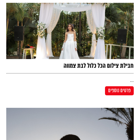
חבילת צילום הכל כלול לבת צמווה
...
פרטים נוספים