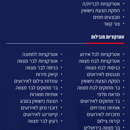
אטרקציות לברית/ה
הפקת הצעת נישואין
מבצעים חמים
צור קשר
אטרקציות מובילות
אטרקציות לכל אירוע
אטרקציות לחתונה
אטרקציות לבת מצווה
אטרקציות לבר מצווה
כניסות לבת מצווה
כניסה לבר מצווה
מגנטים לאירועים
קיאק פירות
הפקת הצעת נישואין
עמדות צילום לאירועים
בר מתוקים לבת מצווה
בר מתוקים לבר מצווה
מראת סלפי
אותיות מוארות
בר מתוקים לאירועים
הצעת נישואין בטבע
אותיות מפרחים
דוכני מזון לאירועים
מזכרות לאירועים
קייטרינג לאירועים
קירות צילום
רעיון לבר מצווה
בר מצווה בירושלים