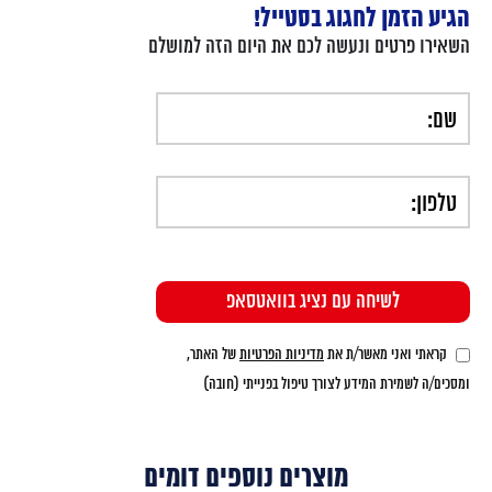
הגיע הזמן לחגוג בסטייל!
השאירו פרטים ונעשה לכם את היום הזה למושלם
קראתי ואני מאשר/ת את
מדיניות הפרטיות
של האתר,
ומסכים/ה לשמירת המידע לצורך טיפול בפנייתי (חובה)
מוצרים נוספים דומים