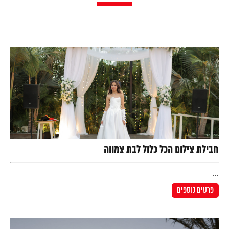
חבילת צילום הכל כלול לבת צמווה
...
פרטים נוספים