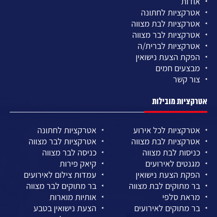
אודות
אטרקציות לחתונה
אטרקציות לבת מצווה
אטרקציות לבר מצווה
אטרקציות לברית/ה
הפקת הצעת נישואין
מבצעים חמים
צור קשר
אטרקציות מובילות
אטרקציות לכל אירוע
אטרקציות לחתונה
אטרקציות לבת מצווה
אטרקציות לבר מצווה
כניסות לבת מצווה
כניסה לבר מצווה
מגנטים לאירועים
קיאק פירות
הפקת הצעת נישואין
עמדות צילום לאירועים
בר מתוקים לבת מצווה
בר מתוקים לבר מצווה
מראת סלפי
אותיות מוארות
בר מתוקים לאירועים
הצעת נישואין בטבע