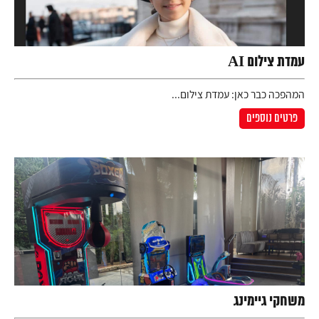
עמדת צילום AI
המהפכה כבר כאן: עמדת צילום...
פרטים נוספים
משחקי גיימינג