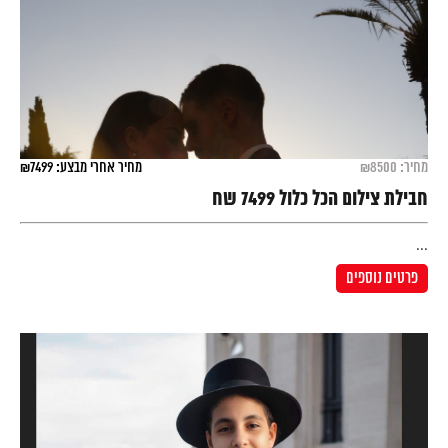
מחיר: ₪8500
מחיר אחרי מבצע: ₪7499
חבילת צילום הכל כלול 7499 שח
...
פרטים נוספים