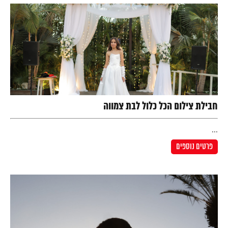
חבילת צילום הכל כלול לבת צמווה
...
פרטים נוספים