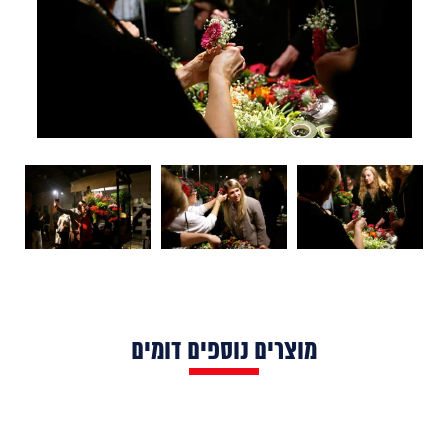
מוצרים נוספים דומים