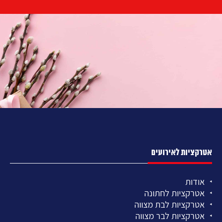
אטרקציות לאירועים
אודות
אטרקציות לחתונה
אטרקציות לבת מצווה
אטרקציות לבר מצווה