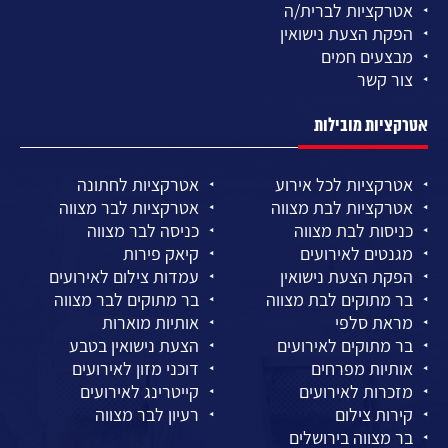
אטרקציות לברית/ה
הפקת הצעת נישואין
מבצעים חמים
צור קשר
אטרקציות מובילות
אטרקציות לכל אירוע
אטרקציות לחתונה
אטרקציות לבת מצווה
אטרקציות לבר מצווה
כניסות לבת מצווה
כניסה לבר מצווה
מגנטים לאירועים
קיאק פירות
הפקת הצעת נישואין
עמדות צילום לאירועים
בר מתוקים לבת מצווה
בר מתוקים לבר מצווה
מראת סלפי
אותיות מוארות
בר מתוקים לאירועים
הצעת נישואין בטבע
אותיות מפרחים
דוכני מזון לאירועים
מזכרות לאירועים
קייטרינג לאירועים
קירות צילום
רעיון לבר מצווה
בר מצווה בירושלים