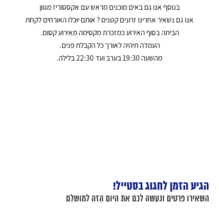
בנוסף אנו גם באים מוכנים מראש עם אקססוריז מגוון
אנו גם נשאיר אחרינו זרונים קטנים ? אותם יוכלו האורחים לקחת
הביתה בסוף האירוע כמזכרת מקסימה מאירוע קסום.
העמדה תיהיה לאורך כל הקבלת פנים.
מהשעה 19:30 בערב ועד 22:30 בלילה.
הגיע הזמן לחגוג בסטייל!
השאירו פרטים ונעשה לכם את היום הזה למושלם