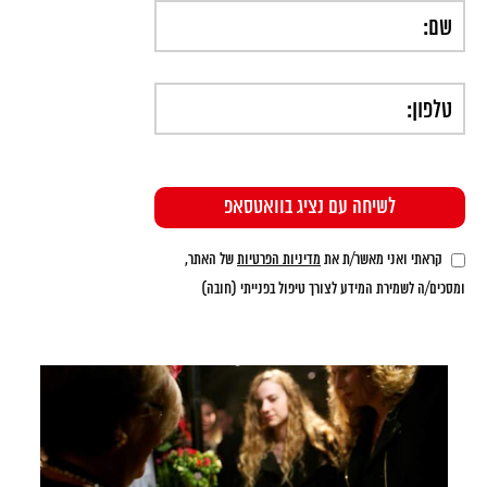
קראתי ואני מאשר/ת את
מדיניות הפרטיות
של האתר,
ומסכים/ה לשמירת המידע לצורך טיפול בפנייתי (חובה)