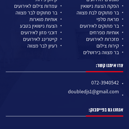
הפקת הצעת נישואין
עמדות צילום לאירועים
בר מתוקים לבת מצווה
בר מתוקים לבר מצווה
מראת סלפי
אותיות מוארות
בר מתוקים לאירועים
הצעת נישואין בטבע
אותיות מפרחים
דוכני מזון לאירועים
מזכרות לאירועים
קייטרינג לאירועים
קירות צילום
רעיון לבר מצווה
בר מצווה בירושלים
צרו איתנו קשר:
072-3940542
doubledjs1@gmail.com
אנחנו גם בפייסבוק: