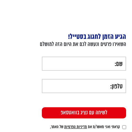
הגיע הזמן לחגוג בסטייל!
השאירו פרטים ונעשה לכם את היום הזה למושלם
קראתי ואני מאשר/ת את
מדיניות הפרטיות
של האתר,