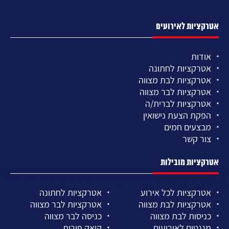
אטרקציות לאירועים
אודות
אטרקציות לחתונה
אטרקציות לבת מצווה
אטרקציות לבר מצווה
אטרקציות לברית/ה
הפקת הצעת נישואין
מבצעים חמים
צור קשר
אטרקציות מובילות
אטרקציות לכל אירוע
אטרקציות לחתונה
אטרקציות לבת מצווה
אטרקציות לבר מצווה
כניסות לבת מצווה
כניסה לבר מצווה
מגנטים לאירועים
קיאק פירות