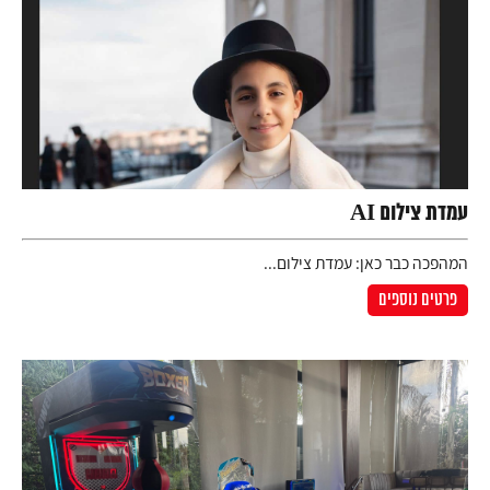
עמדת צילום AI
המהפכה כבר כאן: עמדת צילום...
פרטים נוספים