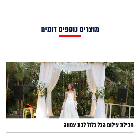
מוצרים נוספים דומים
חבילת צילום הכל כלול לבת צמווה
...