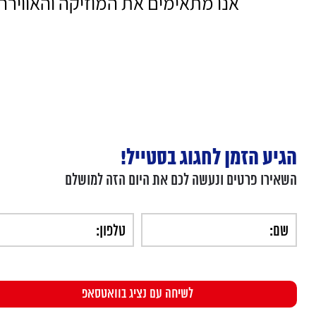
אנו מתאימים את המוזיקה והאווירה 
הגיע הזמן לחגוג בסטייל!
השאירו פרטים ונעשה לכם את היום הזה למושלם