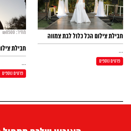
מחיר: ₪8500
חבילת צילום הכל כלול לבת צמווה
חבילת צילום הכל
...
פרטים נוספים
...
פרטים נוספים