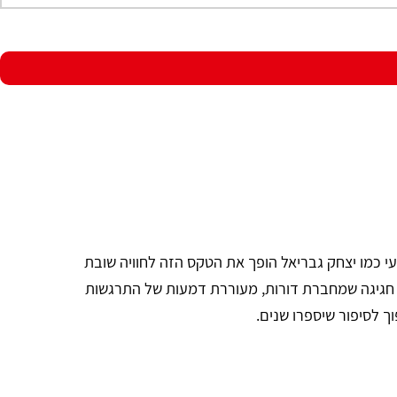
ועי כמו יצחק גבריאל הופך את הטקס הזה לחוויה שובת
ו חגיגה שמחברת דורות, מעוררת דמעות של התרגשות
 לסיפור שיספרו שנים.