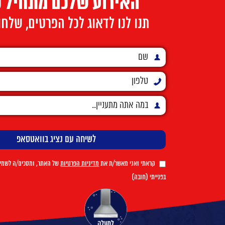
האירוע שלכם מתחיל כ
תנו לנו לדאוג לכל הפרטים, שלח
קראתי ואני מאשר/ת את
מדיניות הפרטיות
של האתר, ומסכים/ה לשמיר
בפנייתי (חובה)