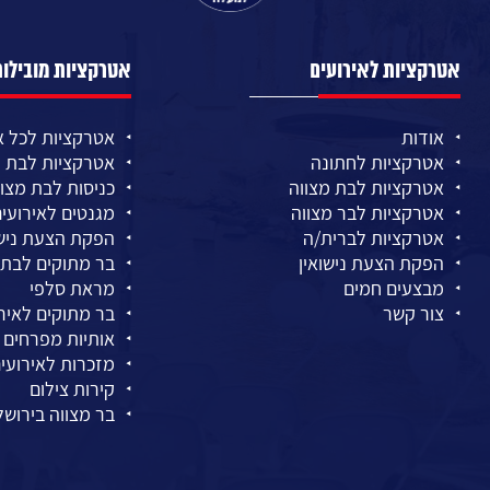
אטרקציות לאירועים
אטרקציות מובילות
אודות
אטרקציות לכל א
אטרקציות לחתונה
אטרקציות לבת מ
אטרקציות לבת מצווה
כניסות לבת מצוו
אטרקציות לבר מצווה
מגנטים לאירועי
אטרקציות לברית/ה
הפקת הצעת נישו
הפקת הצעת נישואין
בר מתוקים לבת 
מבצעים חמים
מראת סלפי
צור קשר
בר מתוקים לאיר
אותיות מפרחים
מזכרות לאירועי
קירות צילום
בר מצווה בירושל