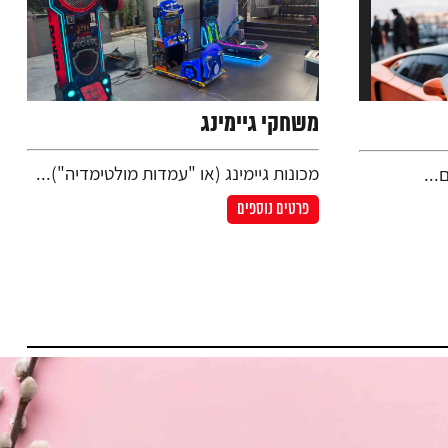
משחקי גיימינג
מכונות גיימינג (או "עמדות מולטימדיה")...
...
פרטים נוספים