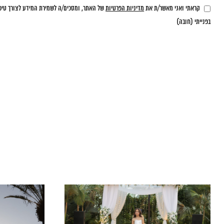
קראתי ואני מאשר/ת את
מדיניות הפרטיות
של האתר, ומסכים/ה לשמירת המידע לצורך טיפ
בפנייתי (חובה)