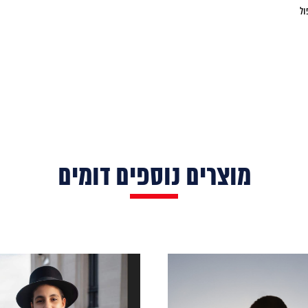
ול
מוצרים נוספים דומים