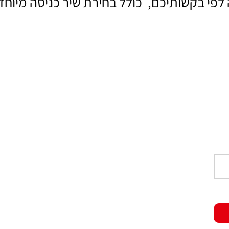
לפי בקשותיכם, כולל בחירת שיר כניסה מיוחד