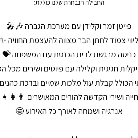
החבילה הנבחרת שלנו כוללת:
פייטן זמר וקלידן עם מערכת הגברה 🎶🎤
יווי צמוד לחתן הבר מצווה להעצמת החוויה ✨
כניסה מרגשת לבית הכנסת עם המשפחה 💝
קלית חגיגית וקלילה עם פיוטים ושירים מכל הס
 הכולל קבלת עול מלכות שמיים וברכת כהנים
ייה ושירי הקדשה להורים המאושרים 👨‍👩‍👧‍
אנרגיה ושמחה לאורך כל האירוע 🤩