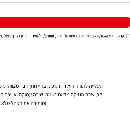
קראתי ואני מאשר/ת את
מדיניות הפרטיות
של האתר, ומסכים/ה לשמירת המידע לצורך טיפול בפני
העלייה לתורה היא רגע מכונן בחיי חתן הבר מצווה ומש
לב, שבה מוזיקה מלאת נשמה, שירה עמוקה ואווירה ק
ומותירה את הקהל מלא ה