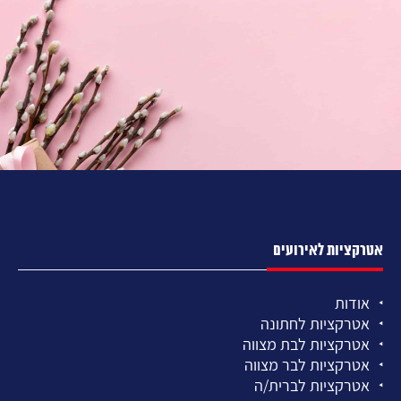
אטרקציות לאירועים
אודות
אטרקציות לחתונה
אטרקציות לבת מצווה
אטרקציות לבר מצווה
אטרקציות לברית/ה