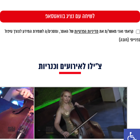
קראתי ואני מאשר/ת את
מדיניות הפרטיות
של האתר, ומסכים/ה לשמירת המידע לצורך טיפול
בפנייתי (חובה)
צ"ילו לאירועים וכנריות
פתח סרגל נגישות