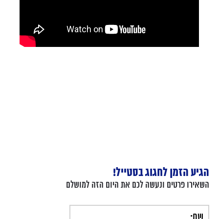
הגיע הזמן לחגוג בסטייל!
השאירו פרטים ונעשה לכם את היום הזה למושלם