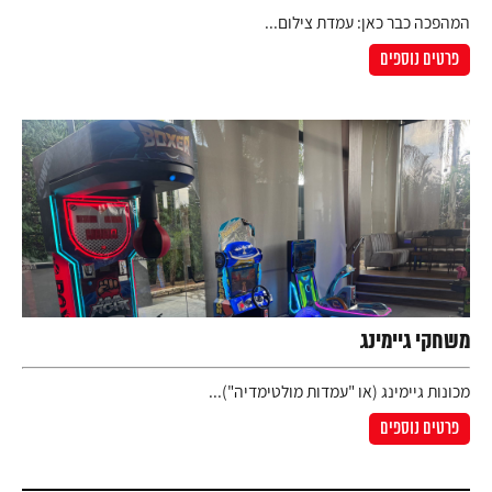
המהפכה כבר כאן: עמדת צילום...
פרטים נוספים
משחקי גיימינג
מכונות גיימינג (או "עמדות מולטימדיה")...
פרטים נוספים