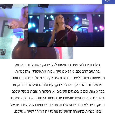
צילו כנריות לאירועים מתאימות לכל אירוע, ומשתלבות באירוע,
בהתאם לרצונכם. אז לאילו אירועים הן מתאימות? צילו כנריות
מתאימות במיוחד לאירועים שדורשים יוקרה, למשל, בריתות, חתונות,
או מסיבות זהב וכסף. אבל לא רק, הן יכולות להופיע גם בחינה, או
בבר מצווה, וכמובן בכנסים חשובים, או הפקות חשובות בעסק שלכם.
צילו כנריות לאירועים מוסיפות את הנגיעה הייחודית לכם, מה שאתם
בדיוק רוצים לשדר באירוע שלכם. מוזיקה איכותית והופעה ייחודית של
צילו כנריות מהשורה הראשונה נותנת ייחוד וזוהר לאירוע שלכם.