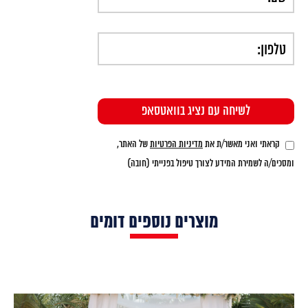
קראתי ואני מאשר/ת את
מדיניות הפרטיות
של האתר,
ומסכים/ה לשמירת המידע לצורך טיפול בפנייתי (חובה)
מוצרים נוספים דומים