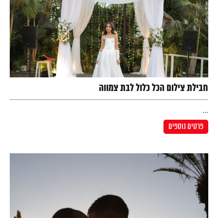
חבילת צילום הכל כלול לבת צמווה
...
פרטים נוספים