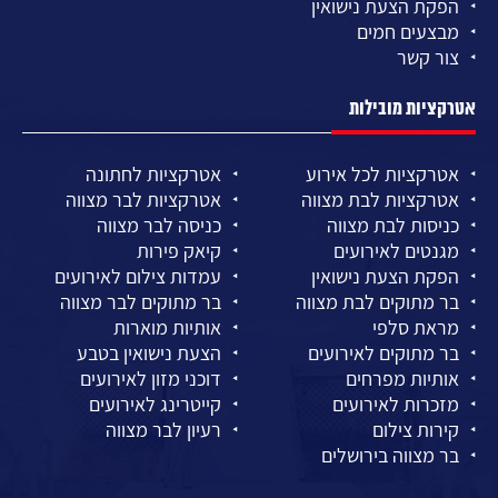
הפקת הצעת נישואין
מבצעים חמים
צור קשר
אטרקציות מובילות
אטרקציות לכל אירוע
אטרקציות לחתונה
אטרקציות לבת מצווה
אטרקציות לבר מצווה
כניסות לבת מצווה
כניסה לבר מצווה
מגנטים לאירועים
קיאק פירות
הפקת הצעת נישואין
עמדות צילום לאירועים
בר מתוקים לבת מצווה
בר מתוקים לבר מצווה
מראת סלפי
אותיות מוארות
בר מתוקים לאירועים
הצעת נישואין בטבע
אותיות מפרחים
דוכני מזון לאירועים
מזכרות לאירועים
קייטרינג לאירועים
קירות צילום
רעיון לבר מצווה
בר מצווה בירושלים