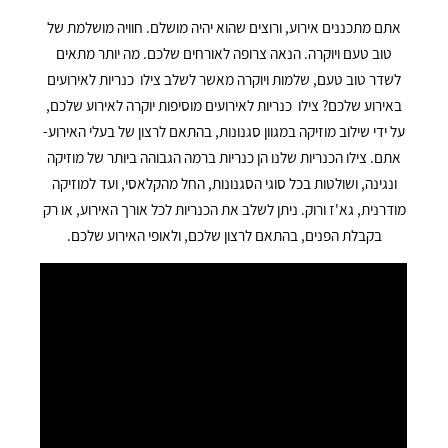
אתם מתכננים אירוע, ורוצים שהוא יהיה מושלם. חוויה מושלמת של
טוב טעם ויוקרה. הנאה צרופה לאורחים שלכם. מה יותר מתאים
לשדר טוב טעם, שלמות ויוקרה מאשר לשלב צילו כנריות לאירועים
באירוע שלכם? צילו כנריות לאירועים מוסיפות יוקרה לאירוע שלכם,
על ידי שילוב מוזיקה במגוון סגנונות, בהתאם לרצון של בעלי האירוע-
אתם. צילו הכנריות שלנו הן כנריות ברמה הגבוהה ביותר של מוזיקה
ונגינה, ושולטות בכל סוגי הסגנונות, החל מהקלאסי, ועד למוזיקה
מודרנית, גא'ז ורוק. ניתן לשלב את הכנריות לכל אורך האירוע, או רק
בקבלת הפנים, בהתאם לרצון שלכם, ולאופי האירוע שלכם.