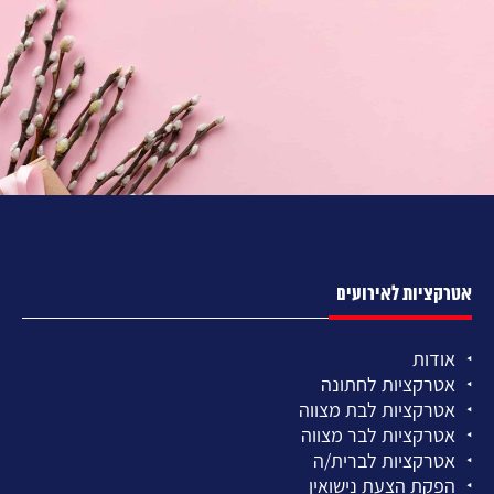
אטרקציות לאירועים
אודות
אטרקציות לחתונה
אטרקציות לבת מצווה
אטרקציות לבר מצווה
אטרקציות לברית/ה
הפקת הצעת נישואין