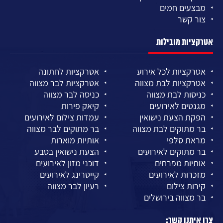
מבצעים חמים
צור קשר
אטרקציות מובילות
אטרקציות לכל אירוע
אטרקציות לחתונה
אטרקציות לבת מצווה
אטרקציות לבר מצווה
כניסות לבת מצווה
כניסה לבר מצווה
מגנטים לאירועים
קיאק פירות
הפקת הצעת נישואין
עמדות צילום לאירועים
בר מתוקים לבת מצווה
בר מתוקים לבר מצווה
מראת סלפי
אותיות מוארות
בר מתוקים לאירועים
הצעת נישואין בטבע
אותיות מפרחים
דוכני מזון לאירועים
מזכרות לאירועים
קייטרינג לאירועים
קירות צילום
רעיון לבר מצווה
בר מצווה בירושלים
צרו איתנו קשר: