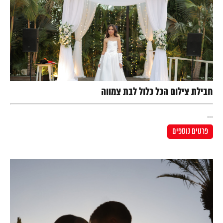
חבילת צילום הכל כלול לבת צמווה
...
פרטים נוספים