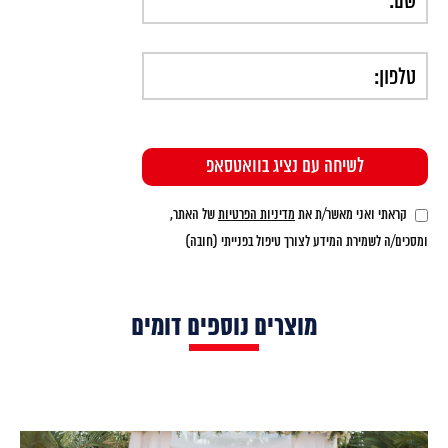
קראתי ואני מאשר/ת את
מדיניות הפרטיות
של האתר,
ומסכים/ה לשמירת המידע לצורך טיפול בפנייתי (חובה)
מוצרים נוספים דומים