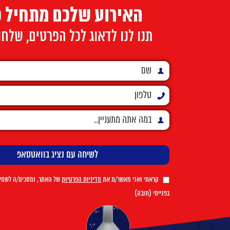
האירוע שלכם מתחיל כ
תנו לנו לדאוג לכל הפרטים, שלח
קראתי ואני מאשר/ת את
מדיניות הפרטיות
של האתר, ומסכים/ה לשמיר
בפנייתי (חובה)