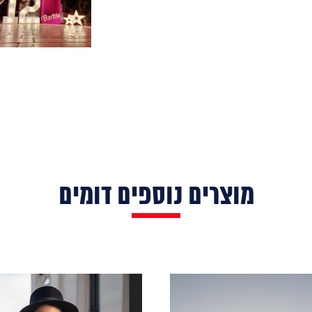
מוצרים נוספים דומים