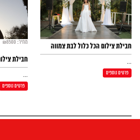
מחיר: ₪8500
חבילת צילום הכל כלול לבת צמווה
חבילת צילום הכל
...
פרטים נוספים
...
פרטים נוספים