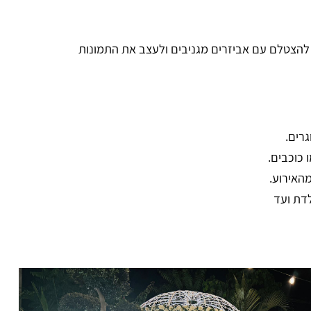
 להצטלם עם אביזרים מגניבים ולעצב את התמונות
רים.
 כוכבים.
מהאירוע.
לדת ועד