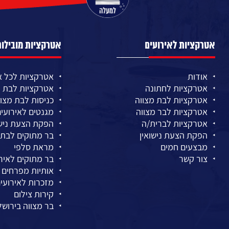
אטרקציות לאירועים
אטרקציות מובילות
אודות
אטרקציות לכל א
אטרקציות לחתונה
אטרקציות לבת מ
אטרקציות לבת מצווה
כניסות לבת מצוו
אטרקציות לבר מצווה
מגנטים לאירועי
אטרקציות לברית/ה
הפקת הצעת נישו
הפקת הצעת נישואין
בר מתוקים לבת 
מבצעים חמים
מראת סלפי
צור קשר
בר מתוקים לאיר
אותיות מפרחים
מזכרות לאירועי
קירות צילום
בר מצווה בירושל