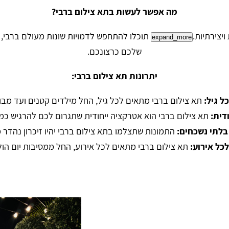
מה אפשר לעשות בתא צילום ברבי?
יצירתיות.
תוכלו להתחפש לדמויות שונות מעולם ברבי,
expand_more
שלכם כרצונכם.
יתרונות תא צילום ברבי:
ל גיל:
תא צילום ברבי מתאים לכל גיל, החל מילדים קטנים ועד מבוג
ודית:
תא צילום ברבי הוא אטרקציה ייחודית שתגרום לכם להרגיש כמו
 בלתי נשכחים:
התמונות שתצלמו בתא צילום ברבי יהיו זיכרון נהדר 
כל אירוע:
תא צילום ברבי מתאים לכל אירוע, החל ממסיבות יום הו