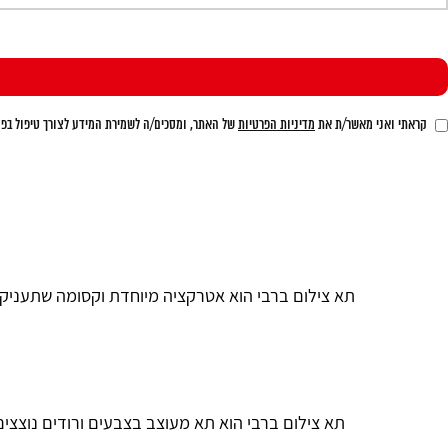
קראתי ואני מאשר/ת את
מדיניות הפרטיות
של האתר, ומסכים/ה לשמירת המידע לצורך טיפול בפני
תא צילום ברבי הוא אטרקציה מיוחדת וקסומה שתעניק 
תא צילום ברבי הוא תא מעוצב בצבעים ורודים נוצצים