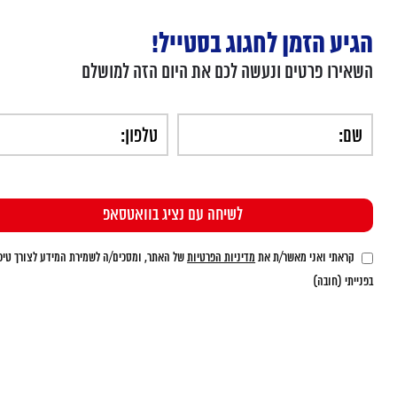
הגיע הזמן לחגוג בסטייל!
השאירו פרטים ונעשה לכם את היום הזה למושלם
קראתי ואני מאשר/ת את
מדיניות הפרטיות
של האתר, ומסכים/ה לשמירת המידע לצורך טיפ
בפנייתי (חובה)