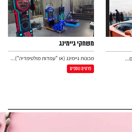
משחקי גיימינג
מכונות גיימינג (או "עמדות מולטימדיה")...
...
פרטים נוספים