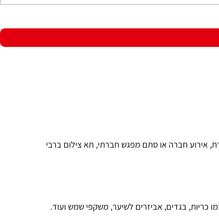
ת, אירוע חברה או סתם מפגש חברתי, תא צילום ברבי
ו כריות, בגדים, אביזרים לשיער, משקפי שמש ועוד.