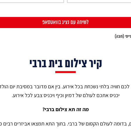
יתי (חובה)
קיר צילום בית ברבי
לכם חוויה בלתי נשכחת בכל אירוע. בין אם מדובר במסיבת יום הולד
יכניס אתכם לעולם של דמיון וכיף ויכניס צבע לכל אירוע.
מה זה תא צילום ברבי?
, בדומה לעולם הקסום של ברבי. בתוך התא תמצאו אביזרים רבים כמ