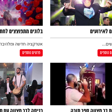
ם לאירועים
בלונים מתפוצצים לחת
ם...
אטרקציה חדשה ומלהיבה 
 נוספים
פרטים נוספים
ת בר מצווה ספר תורה
כניסה לבר מצווה עם ת