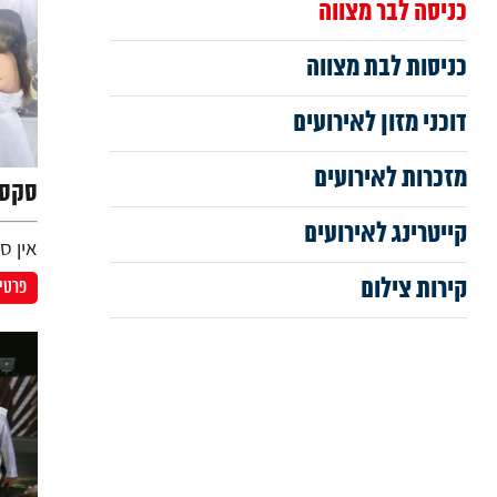
כניסה לבר מצווה
כניסות לבת מצווה
דוכני מזון לאירועים
מזכרות לאירועים
סקסו
קייטרינג לאירועים
אין ס
קירות צילום
פרטים