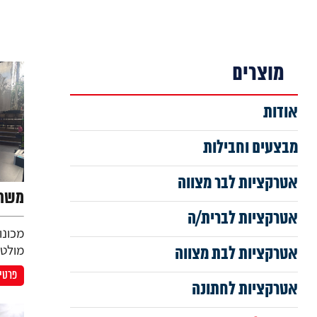
מוצרים
אודות
מבצעים וחבילות
אטרקציות לבר מצווה
משחק
אטרקציות לברית/ה
מכונו
מולטי
אטרקציות לבת מצווה
פרטים
אטרקציות לחתונה