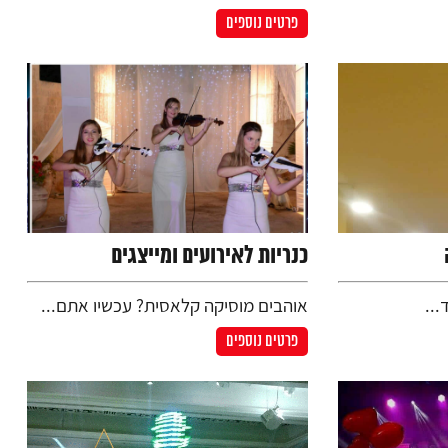
פרטים נוספים
כנריות לאירועים ומייצגים
...
אוהבים מוסיקה קלאסית? עכשיו אתם...
פרטים נוספים