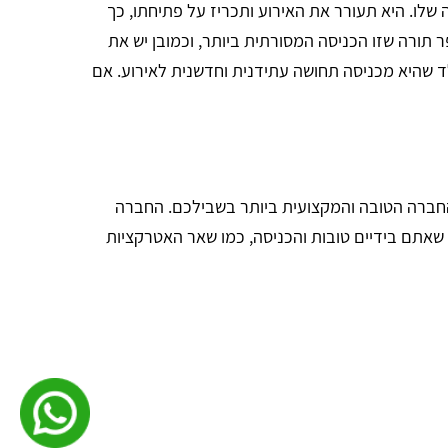
שלו. היא תעורר את האירוע ותכריז על פתיחתו, כך
 תורה שזו הכניסה המסורתית ביותר, וכמובן יש את
ד שהיא מכניסה תחושה עתידנית וחדשנית לאירוע. אם
 החברה הטובה והמקצועית ביותר בשבילכם. החברה
 שאתם בידיים טובות והכניסה, כמו שאר האטרקציות