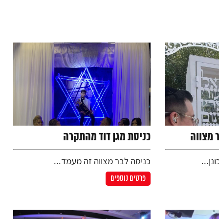
 מצווה
כניסת מגן דוד מהתקרה
נן...
כניסה לבר מצווה זה מעמד...
פרטים נוספים