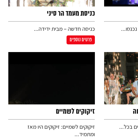
כניסת מעמד הר סיני
כנסו...
כניסה חדשה – מבית ידידה...
פרטים נוספים
ה
זיקוקים לשמיים
ם בכל...
זיקוקים לשמיים: זיקוקים היו מאז
ומתמיד...