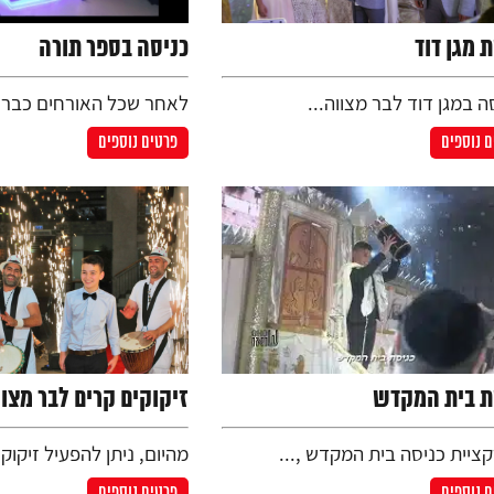
 מגן דוד
כניסה בספר תורה
 במגן דוד לבר מצווה...
לאחר שכל האורחים כבר נ
 נוספים
פרטים נוספים
ת בית המקדש
זיקוקים קרים לבר מצוו
ציית כניסה בית המקדש ,...
מהיום, ניתן להפעיל זיקוקי
 נוספים
פרטים נוספים