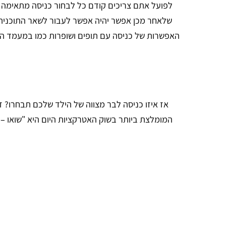
לפועל אתם צריכים קודם כל לבחור כניסה מתאימה שה
שלאחר מכן אפשר יהיה אפשר לעבור לשאר התוכנית. ב
האפשרות של כניסה עם תופים ושופרות כמו במעמד הר 
אז איזו כניסה לבר מצווה של הילד שלכם תבחרו? 
המומלצת ביותר בשוק האטרקציות היום היא "שואו – 