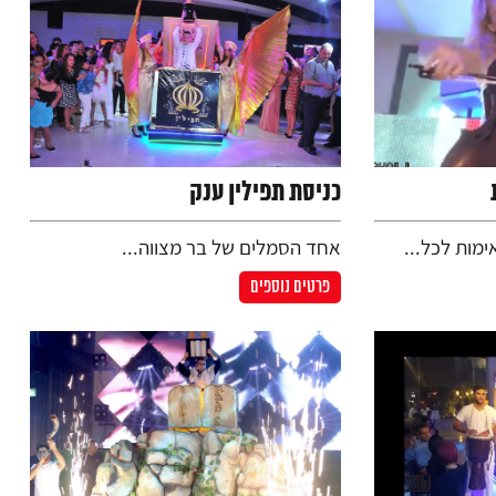
כניסת תפילין ענק
ימות לכל...
אחד הסמלים של בר מצווה...
פרטים נוספים