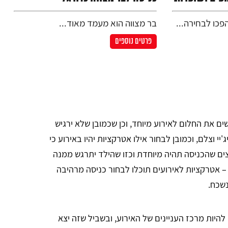
פכו לבחירה...
בר מצווה הוא מעמד מאוד...
פרטים נוספים
ים את החלום לאירוע מיוחד, וכן שכמובן שלא ירגיש
י וצלם, וכמובן לבחור אילו אטרקציות יהיו באירוע כי
וצים שהכניסה תהיה מיוחדת וכזו שהילד יתרגש ממנה
ו – אטרקציות לאירועים תוכלו לבחור כניסה מרהיבה
נשכח.
היות מרכז העניינים של האירוע, ובשביל שזה יצא