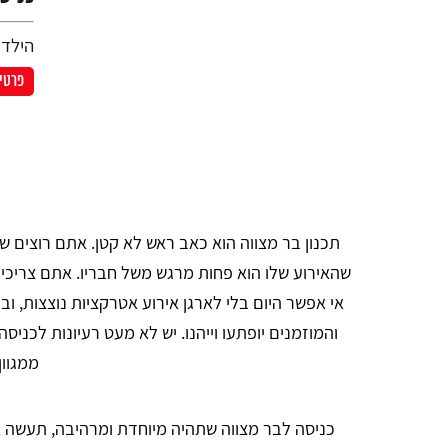
הילד 
פרטים
תכנון בר מצווה הוא כאב ראש לא קטן. אתם רוצים שה
שהאירוע שלו הוא פחות מרגש משל חבריו. אתם צריכים למ
אי אפשר היום בלי לארגן אירוע אטרקציות נוצצות, ו
והמוזמנים יופתעו וייהנו. יש לא מעט רעיונות לכני
ממגוון
כניסה לבר מצווה שתהיה מיוחדת ומרהיבה, תעשה את