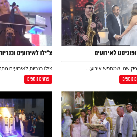
פוניסט לאירועים
צ"ילו לאירועים וכנריות
פק שמי שמחפש אירוע...
צילו כנריות לאירועים מתא
 נוספים
פרטים נוספים