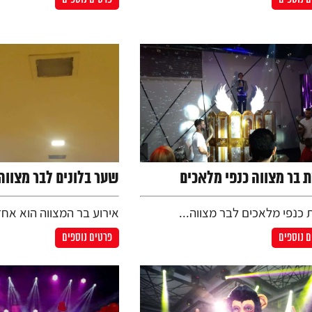
ת בר מצווה כנפי מלאכים
שער בלונים לבר מצווה
 כנפי מלאכים לבר מצווה...
אירוע בר המצווה הוא אחד
 נוספים
פרטים נוספים