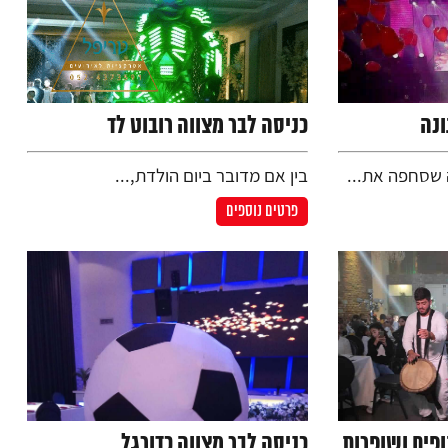
ונה
כניסה לבר מצווה רובוט לד
שסחפה את...
בין אם מדובר ביום הולדת,...
פרטים נוספים
ופים ושופרות
כניסה לבר מצווה כדורגל